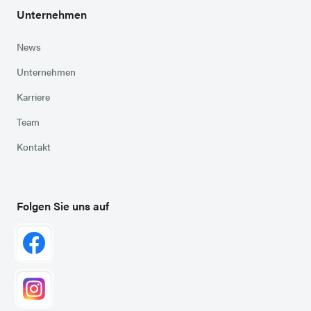
Unternehmen
News
Unternehmen
Karriere
Team
Kontakt
Folgen Sie uns auf
Zu Facebook
(externer Link in neuem Tab)
Zu Instagram
(externer Link in neuem Tab)