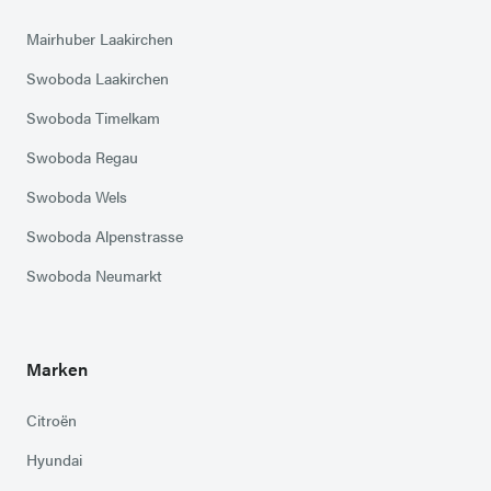
Mairhuber Laakirchen
Swoboda Laakirchen
Swoboda Timelkam
Swoboda Regau
Swoboda Wels
Swoboda Alpenstrasse
Swoboda Neumarkt
Marken
Citroën
Hyundai