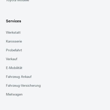
Services
Werkstatt
Karosserie
Probefahrt
Verkauf
E-Mobilität
Fahrzeug Ankauf
Fahrzeug-Versicherung
Mietwagen