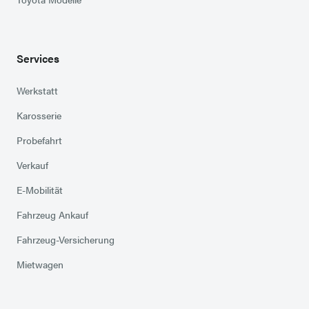
Services
Werkstatt
Karosserie
Probefahrt
Verkauf
E-Mobilität
Fahrzeug Ankauf
Fahrzeug-Versicherung
Mietwagen