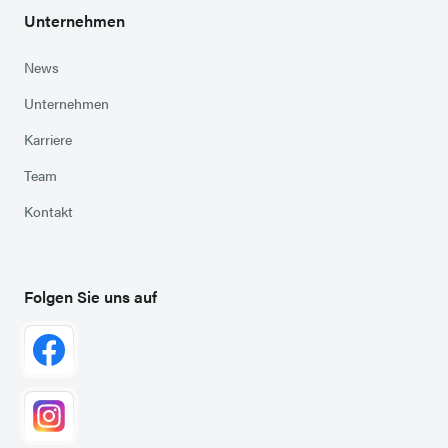
Unternehmen
News
Unternehmen
Karriere
Team
Kontakt
Folgen Sie uns auf
Zu Facebook
(externer Link in neuem Tab)
Zu Instagram
(externer Link in neuem Tab)