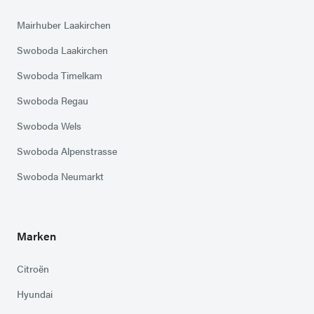
Mairhuber Laakirchen
Swoboda Laakirchen
Swoboda Timelkam
Swoboda Regau
Swoboda Wels
Swoboda Alpenstrasse
Swoboda Neumarkt
Marken
Citroën
Hyundai