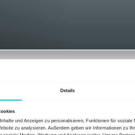
Details
AutoScout24
willhaben.at
Cookies
nhalte und Anzeigen zu personalisieren, Funktionen für soziale
Website zu analysieren. Außerdem geben wir Informationen zu I