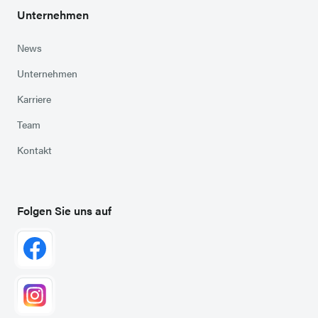
Unternehmen
News
Unternehmen
Karriere
Team
Kontakt
Folgen Sie uns auf
Zu Facebook
(externer Link in neuem Tab)
Zu Instagram
(externer Link in neuem Tab)