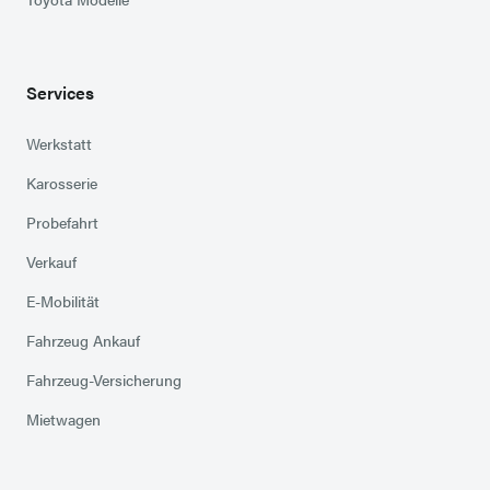
Services
Werkstatt
Karosserie
Probefahrt
Verkauf
E-Mobilität
Fahrzeug Ankauf
Fahrzeug-Versicherung
Mietwagen