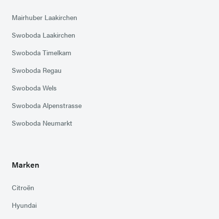
Mairhuber Laakirchen
Swoboda Laakirchen
Swoboda Timelkam
Swoboda Regau
Swoboda Wels
Swoboda Alpenstrasse
Swoboda Neumarkt
Marken
Citroën
Hyundai