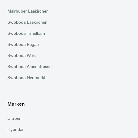
Mairhuber Laakirchen
Swoboda Laakirchen
Swoboda Timelkam
Swoboda Regau
Swoboda Wels
Swoboda Alpenstrasse
Swoboda Neumarkt
Marken
Citroën
Hyundai