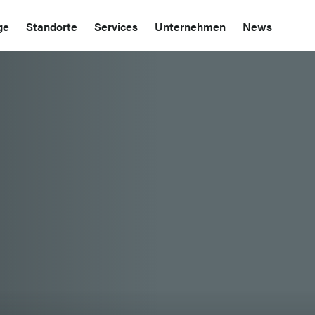
ge
Standorte
Services
Unternehmen
News
 gegangen