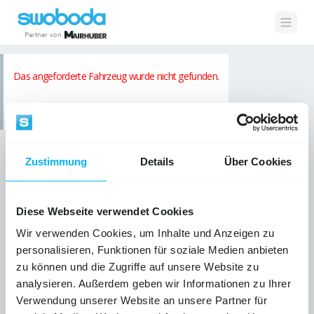
Partner von
Automarkt Skgt Peugeot 408 PureTech 130
Zustimmung
Details
Über Cookies
Diese Webseite verwendet Cookies
Wir verwenden Cookies, um Inhalte und Anzeigen zu
personalisieren, Funktionen für soziale Medien anbieten
zu können und die Zugriffe auf unsere Website zu
analysieren. Außerdem geben wir Informationen zu Ihrer
Verwendung unserer Website an unsere Partner für