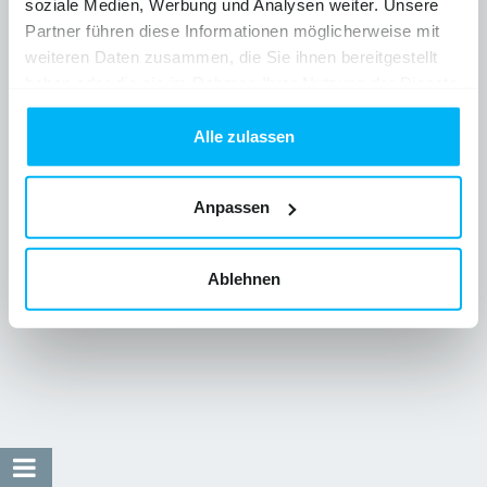
soziale Medien, Werbung und Analysen weiter. Unsere
Partner führen diese Informationen möglicherweise mit
weiteren Daten zusammen, die Sie ihnen bereitgestellt
haben oder die sie im Rahmen Ihrer Nutzung der Dienste
gesammelt haben.
Alle zulassen
Anpassen
Ablehnen