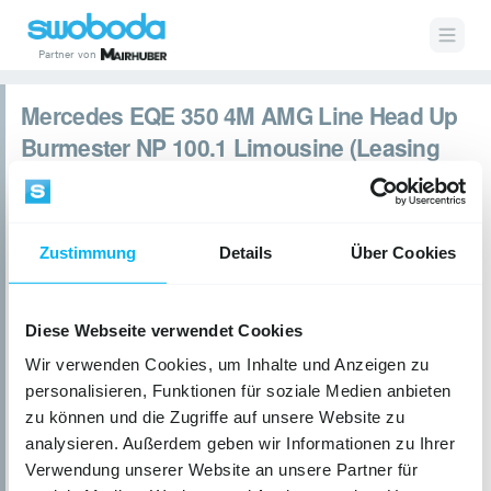
Partner von
Junge Sterne EQE 350 4M AMG
Zustimmung
Details
Über Cookies
Diese Webseite verwendet Cookies
Wir verwenden Cookies, um Inhalte und Anzeigen zu
personalisieren, Funktionen für soziale Medien anbieten
zu können und die Zugriffe auf unsere Website zu
analysieren. Außerdem geben wir Informationen zu Ihrer
Verwendung unserer Website an unsere Partner für