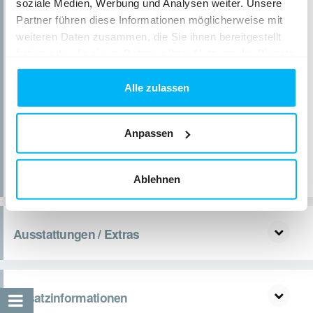
soziale Medien, Werbung und Analysen weiter. Unsere
Partner führen diese Informationen möglicherweise mit
weiteren Daten zusammen, die Sie ihnen bereitgestellt
haben oder die sie im Rahmen Ihrer Nutzung der Dienste
gesammelt haben.
Alle zulassen
Anpassen
Ablehnen